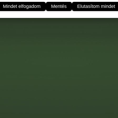
Mindet elfogadom
Mentés
Elutasítom mindet