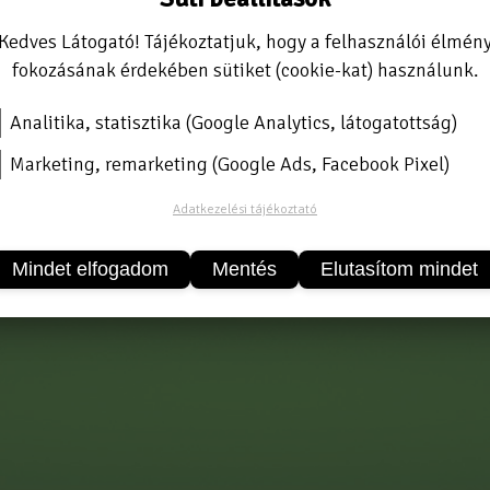
Kedves Látogató! Tájékoztatjuk, hogy a felhasználói élmén
fokozásának érdekében sütiket (cookie-kat) használunk.
Analitika, statisztika (Google Analytics, látogatottság)
Marketing, remarketing (Google Ads, Facebook Pixel)
Adatkezelési tájékoztató
Mindet elfogadom
Mentés
Elutasítom mindet